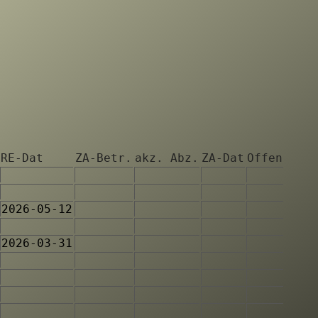
RE-Dat
ZA-Betr.
akz. Abz.
ZA-Dat
Offen
2026-05-12
2026-03-31