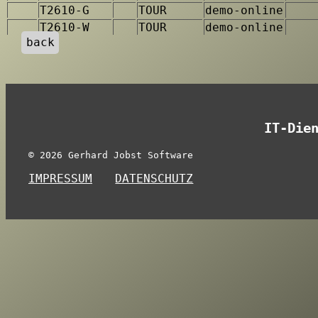
T2610-G
TOUR
demo-online
T2610-W
TOUR
demo-online
back
IT-Die
© 2026
Gerhard Jobst Software
IMPRESSUM
DATENSCHUTZ